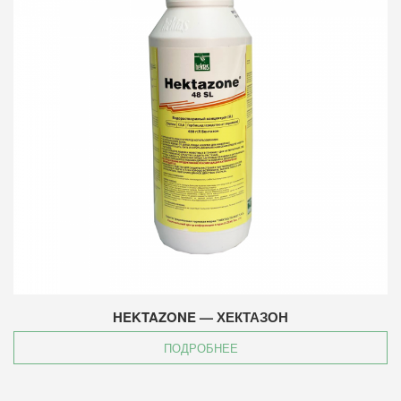
HEKTAZONE — ХЕКТАЗОН
ПОДРОБНЕЕ