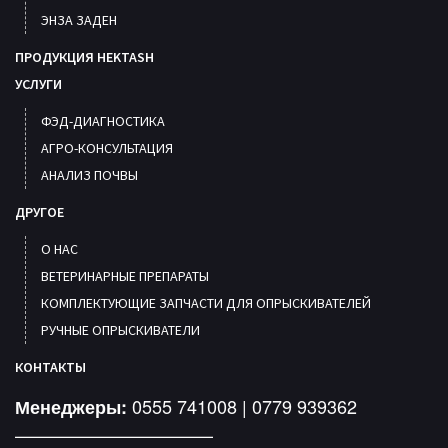
ЭНЗА ЗАДЕН
ПРОДУКЦИЯ HEKTASH
УСЛУГИ
ФЭД-ДИАГНОСТИКА
АГРО-КОНСУЛЬТАЦИЯ
АНАЛИЗ ПОЧВЫ
ДРУГОЕ
О НАС
ВЕТЕРИНАРНЫЕ ПРЕПАРАТЫ
КОМПЛЕКТУЮЩИЕ ЗАПЧАСТИ ДЛЯ ОПРЫСКИВАТЕЛЕЙ
РУЧНЫЕ ОПРЫСКИВАТЕЛИ
КОНТАКТЫ
0555 741008 | 0779 939362
Менеджеры:
———————————