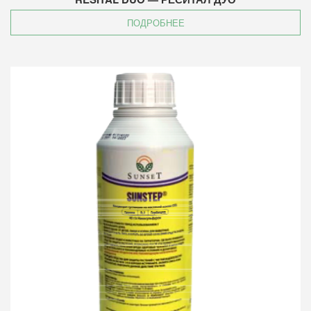
ПОДРОБНЕЕ