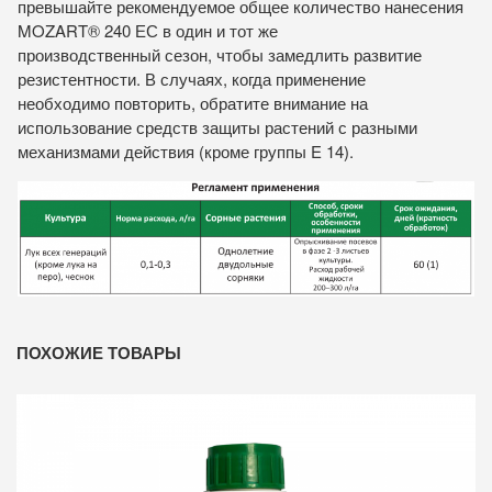
превышайте рекомендуемое общее количество нанесения
MOZART® 240 ЕС в один и тот же
производственный сезон, чтобы замедлить развитие
резистентности. В случаях, когда применение
необходимо повторить, обратите внимание на
использование средств защиты растений с разными
механизмами действия (кроме группы E 14).
ПОХОЖИЕ ТОВАРЫ