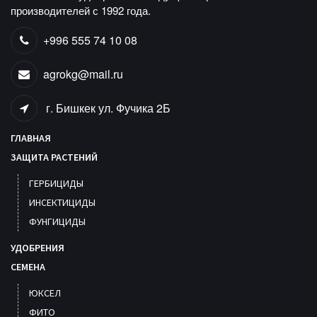
производителей с 1992 года.
+996 555 74 10 08
agrokg@mail.ru
г. Бишкек ул. Фучика 2Б
ГЛАВНАЯ
ЗАЩИТА РАСТЕНИЙ
ГЕРБИЦИДЫ
ИНСЕКТИЦИДЫ
ФУНГИЦИДЫ
УДОБРЕНИЯ
СЕМЕНА
ЮКСЕЛ
ФИТО