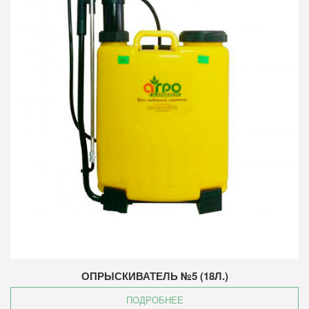
ОПРЫСКИВАТЕЛЬ №5 (18Л.)
ПОДРОБНЕЕ