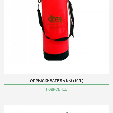
ОПРЫСКИВАТЕЛЬ №3 (10Л.)
ПОДРОБНЕЕ