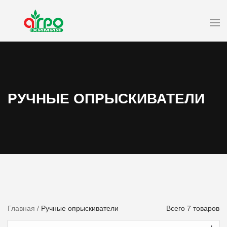
РУЧНЫЕ ОПРЫСКИВАТЕЛИ
Главная
/ Ручные опрыскиватели
Всего 7 товаров