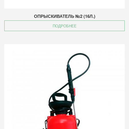
ОПРЫСКИВАТЕЛЬ №2 (16Л.)
ПОДРОБНЕЕ