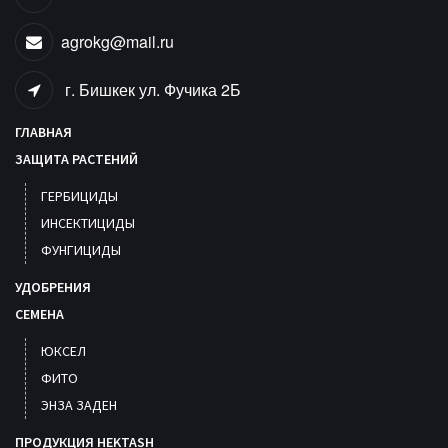
agrokg@mail.ru
г. Бишкек ул. Фучика 2Б
ГЛАВНАЯ
ЗАЩИТА РАСТЕНИЙ
ГЕРБИЦИДЫ
ИНСЕКТИЦИДЫ
ФУНГИЦИДЫ
УДОБРЕНИЯ
СЕМЕНА
ЮКСЕЛ
ФИТО
ЭНЗА ЗАДЕН
ПРОДУКЦИЯ HEKTASH