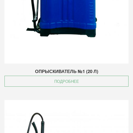
ОПРЫСКИВАТЕЛЬ №1 (20 Л)
ПОДРОБНЕЕ