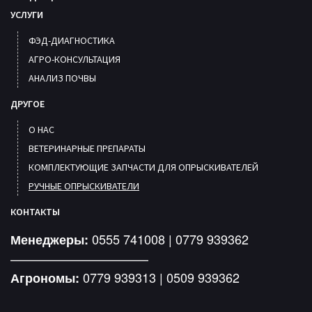
УСЛУГИ
ФЭД-ДИАГНОСТИКА
АГРО-КОНСУЛЬТАЦИЯ
АНАЛИЗ ПОЧВЫ
ДРУГОЕ
О НАС
ВЕТЕРИНАРНЫЕ ПРЕПАРАТЫ
КОМПЛЕКТУЮЩИЕ ЗАПЧАСТИ ДЛЯ ОПРЫСКИВАТЕЛЕЙ
РУЧНЫЕ ОПРЫСКИВАТЕЛИ
КОНТАКТЫ
0555 741008 | 0779 939362
Менеджеры:
———————————
0779 939313 | 0509 939362
Агрономы: