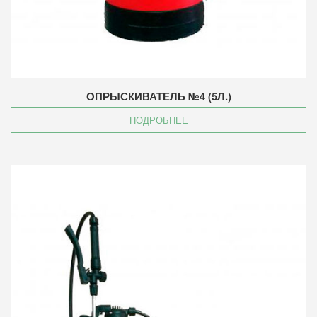
ОПРЫСКИВАТЕЛЬ №4 (5Л.)
ПОДРОБНЕЕ