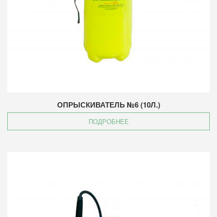
ОПРЫСКИВАТЕЛЬ №6 (10Л.)
ПОДРОБНЕЕ