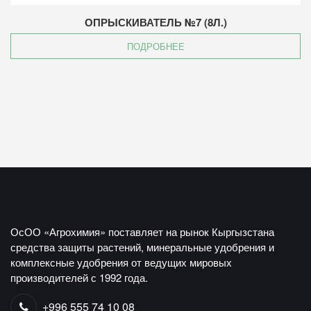
ОПРЫСКИВАТЕЛЬ №7 (8Л.)
ПОДРОБНЕЕ
ОсОО «Агрохимия» поставляет на рынок Кыргызстана
средства защиты растений, минеральные удобрения и
комплексные удобрения от ведущих мировых
производителей с 1992 года.
+996 555 74 10 08